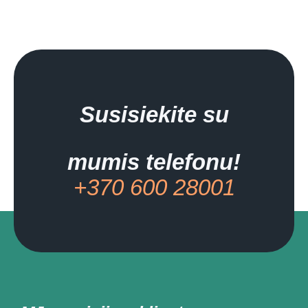
Susisiekite su
mumis telefonu!
+370 600 28001