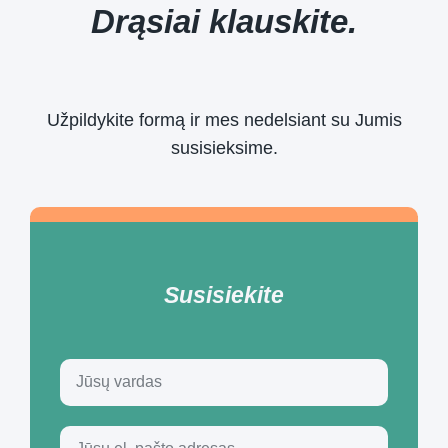
Drąsiai klauskite.
Užpildykite formą ir mes nedelsiant su Jumis
susisieksime.
Susisiekite