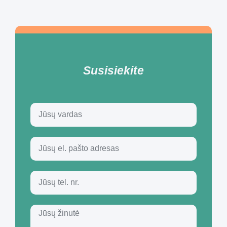
Susisiekite