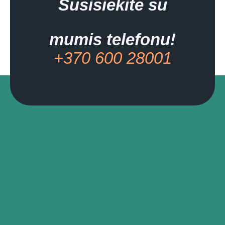
Susisiekite su
mumis telefonu!
+370 600 28001