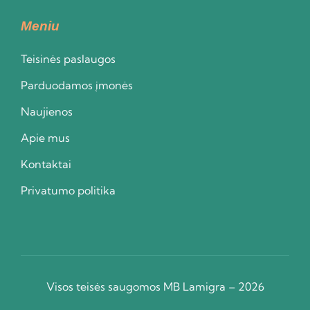
Meniu
Teisinės paslaugos
Parduodamos įmonės
Naujienos
Apie mus
Kontaktai
Privatumo politika
Visos teisės saugomos MB Lamigra – 2026