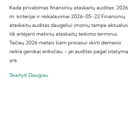
Kada privalomas finansinių ataskaitų auditas: 2026
m. kriterijai ir reikalavimai 2026-05-22 Finansinių
ataskaitų auditas daugeliui įmonių tampa aktualus
tik artėjant metinių ataskaitų teikimo terminui.
Tačiau 2026 metais šiam procesui skirti dėmesio
reikia gerokai anksčiau – jei auditas pagal įstatymą
yra
Skaityti Daugiau